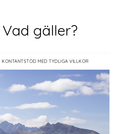
 Vad gäller?
 KONTANTSTÖD MED TYDLIGA VILLKOR