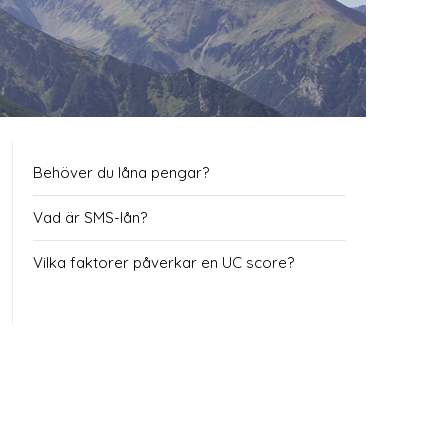
Behöver du låna pengar?
Vad är SMS-lån?
Vilka faktorer påverkar en UC score?